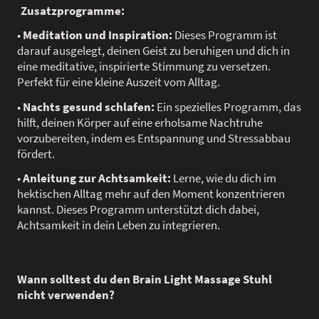
Zusatzprogramme:
•
Meditation und Inspiration:
Dieses Programm ist
darauf ausgelegt, deinen Geist zu beruhigen und dich in
eine meditative, inspirierte Stimmung zu versetzen.
Perfekt für eine kleine Auszeit vom Alltag.
•
Nachts gesund schlafen:
Ein spezielles Programm, das
hilft, deinen Körper auf eine erholsame Nachtruhe
vorzubereiten, indem es Entspannung und Stressabbau
fördert.
•
Anleitung zur Achtsamkeit:
Lerne, wie du dich im
hektischen Alltag mehr auf den Moment konzentrieren
kannst. Dieses Programm unterstützt dich dabei,
Achtsamkeit in dein Leben zu integrieren.
Wann solltest du den Brain Light Massage Stuhl
nicht verwenden?