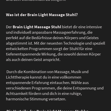
Was ist der Brain Light Massage Stuhl?
Der
Brain Light Massage Stuhl
bietet dir eine intensive
und individuell anpassbare Massageerfahrung, die
perfekt auf die Bedürfnisse deines Körpers und Geistes
abgestimmt ist. Mit der neuesten Technologie und speziell
entwickelten Programmen sorgt der Stuhl für eine
tiefenentspannende Wirkung, die sowohl deinen Körper
als auch deinen Geist anspricht.
Durch die Kombination von Massage, Musik und
Lichttherapie kannst du in eine vollkommen
entspannende Erfahrung eintauchen. Wähle aus
verschiedenen Programmen, die deine Entspannung und
Achtsamkeit fördern und dich in eine ruhige,
harmonische Stimmung versetzen.