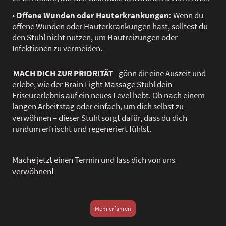
•
Offene Wunden oder Hauterkrankungen:
Wenn du
offene Wunden oder Hauterkrankungen hast, solltest du
den Stuhl nicht nutzen, um Hautreizungen oder
Infektionen zu vermeiden.
MACH DICH ZUR PRIORITÄT
– gönn dir eine Auszeit und
erlebe, wie der Brain Light Massage Stuhl dein
Friseurerlebnis auf ein neues Level hebt. Ob nach einem
langen Arbeitstag oder einfach, um dich selbst zu
verwöhnen – dieser Stuhl sorgt dafür, dass du dich
rundum erfrischt und regeneriert fühlst.
Mache jetzt einen Termin und lass dich von uns
verwöhnen!
Mehr erfahren